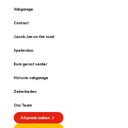
Vakgarage
Contact
Jacob Jan on the road
Spelersbus
Kom gerust verder
Historie vakgarage
Zekerheden
Ons Team
Afspraak maken