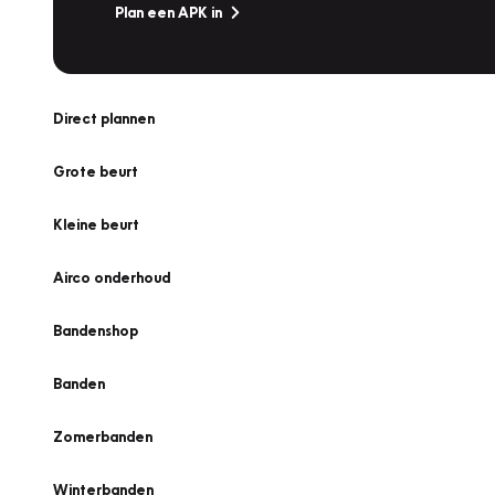
Plan een APK in
Direct plannen
Grote beurt
Kleine beurt
Airco onderhoud
Bandenshop
Banden
Zomerbanden
Winterbanden