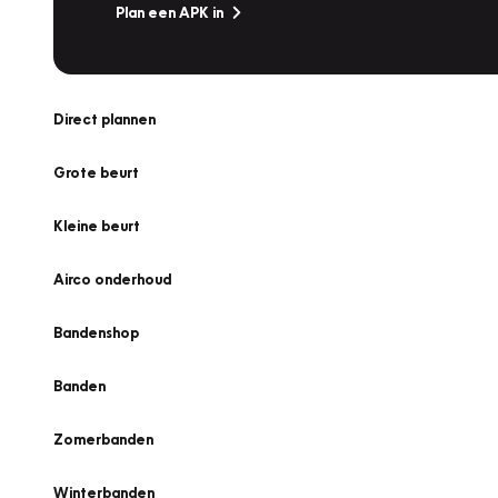
Plan een APK in
Direct plannen
Grote beurt
Kleine beurt
Airco onderhoud
Bandenshop
Banden
Zomerbanden
Winterbanden