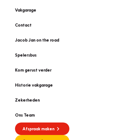
Vakgarage
Contact
Jacob Jan on the road
Spelersbus
Kom gerust verder
Historie vakgarage
Zekerheden
Ons Team
Afspraak maken