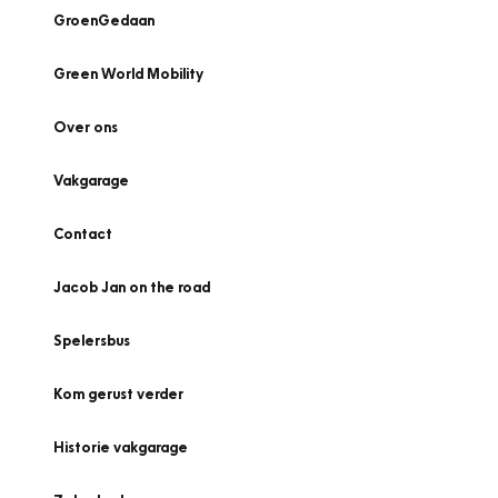
GroenGedaan
Green World Mobility
Over ons
Vakgarage
Contact
Jacob Jan on the road
Spelersbus
Kom gerust verder
Historie vakgarage