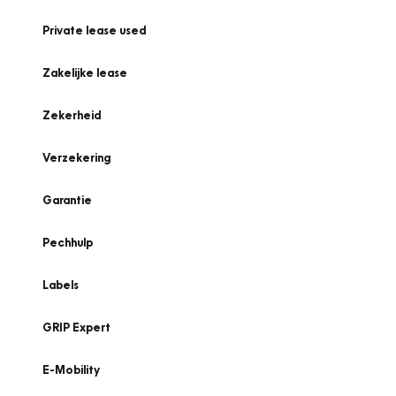
Private lease used
Zakelijke lease
Zekerheid
Verzekering
Garantie
Pechhulp
Labels
GRIP Expert
E-Mobility