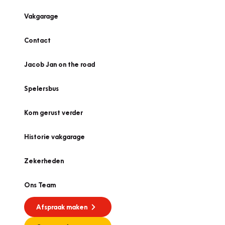
Vakgarage
Contact
Jacob Jan on the road
Spelersbus
Kom gerust verder
Historie vakgarage
Zekerheden
Ons Team
Afspraak maken