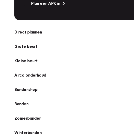
Plan een APK in
Direct plannen
Grote beurt
Kleine beurt
Airco onderhoud
Bandenshop
Banden
Zomerbanden
Winterbanden