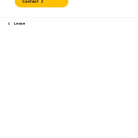
Contact
Lease