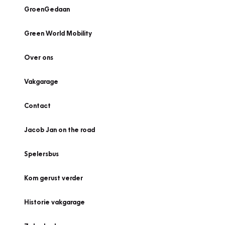
GroenGedaan
Green World Mobility
Over ons
Vakgarage
Contact
Jacob Jan on the road
Spelersbus
Kom gerust verder
Historie vakgarage