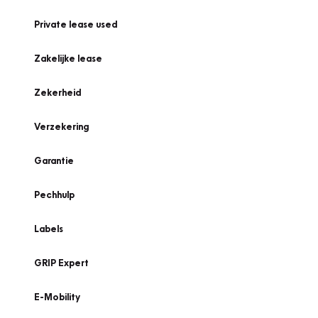
Private lease used
Zakelijke lease
Zekerheid
Verzekering
Garantie
Pechhulp
Labels
GRIP Expert
E-Mobility