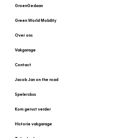
GroenGedaan
Green World Mobility
Over ons
Vakgarage
Contact
Jacob Jan on the road
Spelersbus
Kom gerust verder
Historie vakgarage