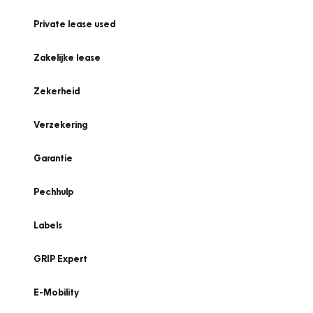
Private lease used
Zakelijke lease
Zekerheid
Verzekering
Garantie
Pechhulp
Labels
GRIP Expert
E-Mobility