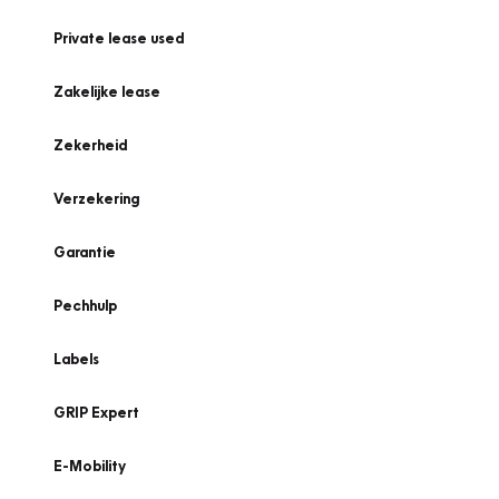
Private lease used
Zakelijke lease
Zekerheid
Verzekering
Garantie
Pechhulp
Labels
GRIP Expert
E-Mobility