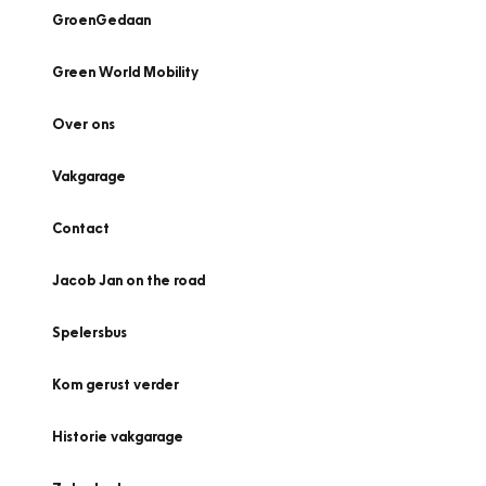
GroenGedaan
Green World Mobility
Over ons
Vakgarage
Contact
Jacob Jan on the road
Spelersbus
Kom gerust verder
Historie vakgarage