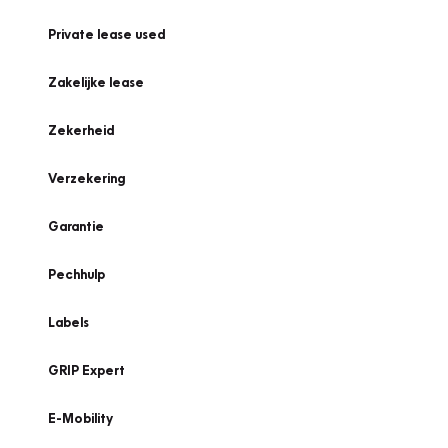
Private lease used
Zakelijke lease
Zekerheid
Verzekering
Garantie
Pechhulp
Labels
GRIP Expert
E-Mobility