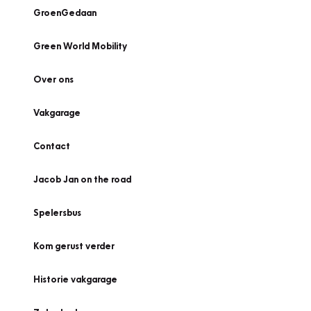
GroenGedaan
Green World Mobility
Over ons
Vakgarage
Contact
Jacob Jan on the road
Spelersbus
Kom gerust verder
Historie vakgarage