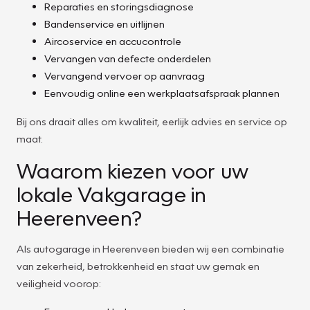
Reparaties en storingsdiagnose
Bandenservice en uitlijnen
Aircoservice en accucontrole
Vervangen van defecte onderdelen
Vervangend vervoer op aanvraag
Eenvoudig online een werkplaatsafspraak plannen
Bij ons draait alles om kwaliteit, eerlijk advies en service op
maat.
Waarom kiezen voor uw
lokale Vakgarage in
Heerenveen?
Als autogarage in Heerenveen bieden wij een combinatie
van zekerheid, betrokkenheid en staat uw gemak en
veiligheid voorop: