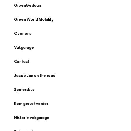
GroenGedaan
Green World Mobility
Over ons
Vakgarage
Contact
Jacob Jan on the road
Spelersbus
Kom gerust verder
Historie vakgarage