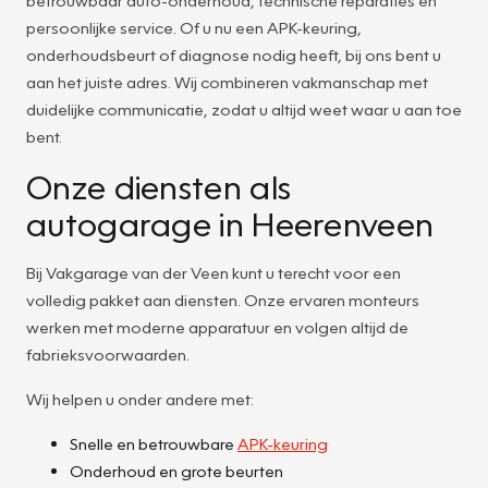
persoonlijke service. Of u nu een APK-keuring,
onderhoudsbeurt of diagnose nodig heeft, bij ons bent u
aan het juiste adres. Wij combineren vakmanschap met
duidelijke communicatie, zodat u altijd weet waar u aan toe
bent.
Onze diensten als
autogarage in Heerenveen
Bij Vakgarage van der Veen kunt u terecht voor een
volledig pakket aan diensten. Onze ervaren monteurs
werken met moderne apparatuur en volgen altijd de
fabrieksvoorwaarden.
Wij helpen u onder andere met:
Snelle en betrouwbare
APK-keuring
Onderhoud en grote beurten