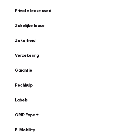
Private lease used
Zakelijke lease
Zekerheid
Verzekering
Garantie
Pechhulp
Labels
GRIP Expert
E-Mobility