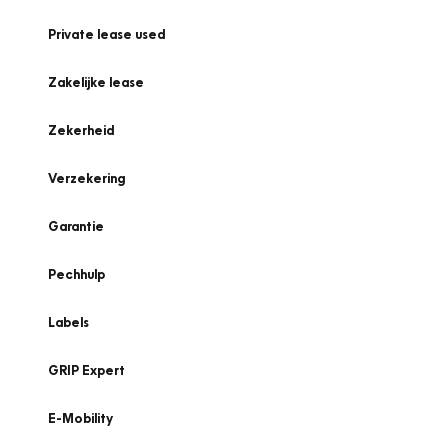
Private lease used
Zakelijke lease
Zekerheid
Verzekering
Garantie
Pechhulp
Labels
GRIP Expert
E-Mobility