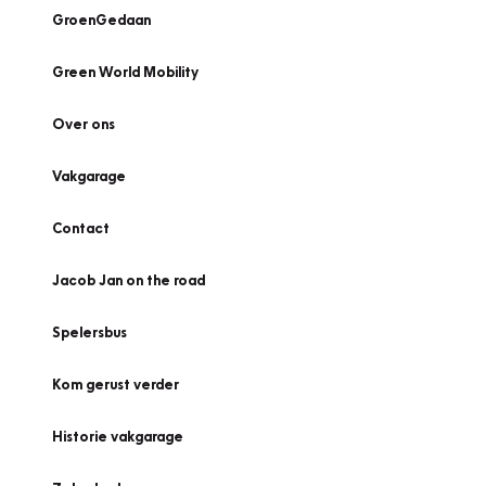
GroenGedaan
Green World Mobility
Over ons
Vakgarage
Contact
Jacob Jan on the road
Spelersbus
Kom gerust verder
Historie vakgarage