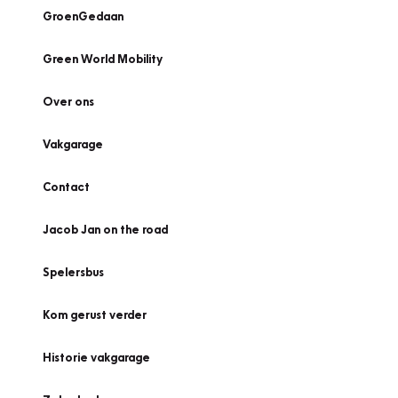
GroenGedaan
Green World Mobility
Over ons
Vakgarage
Contact
Jacob Jan on the road
Spelersbus
Kom gerust verder
Historie vakgarage