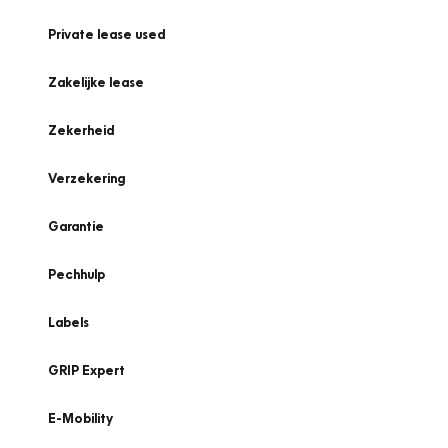
Private lease used
Zakelijke lease
Zekerheid
Verzekering
Garantie
Pechhulp
Labels
GRIP Expert
E-Mobility