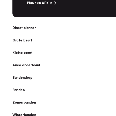
Plan een APK in
Direct plannen
Grote beurt
Kleine beurt
Airco onderhoud
Bandenshop
Banden
Zomerbanden
Winterbanden