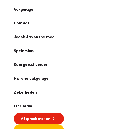
Vakgarage
Contact
Jacob Jan on the road
Spelersbus
Kom gerust verder
Historie vakgarage
Zekerheden
Ons Team
Afspraak maken