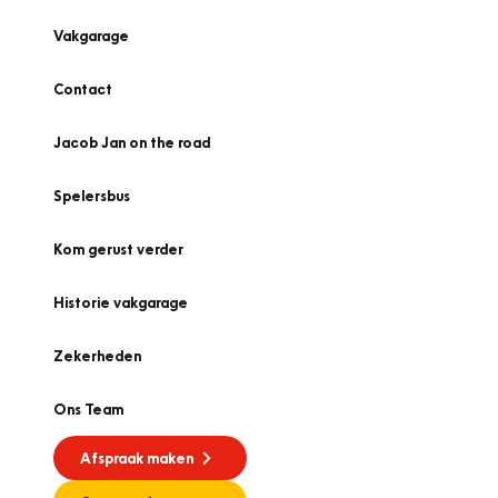
Vakgarage
Contact
Jacob Jan on the road
Spelersbus
Kom gerust verder
Historie vakgarage
Zekerheden
Ons Team
Afspraak maken