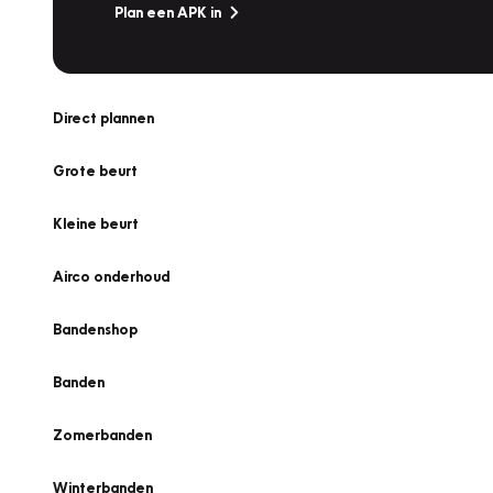
Plan een APK in
Direct plannen
Grote beurt
Kleine beurt
Airco onderhoud
Bandenshop
Banden
Zomerbanden
Winterbanden